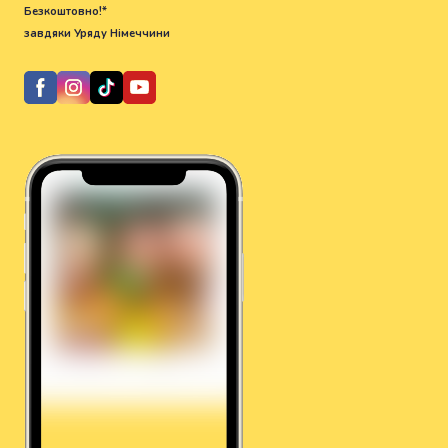
Безкоштовно!*
завдяки Уряду Німеччини