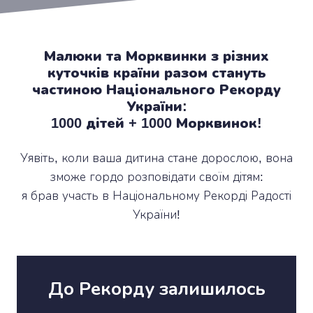
Малюки та Морквинки з різних
куточків країни разом стануть
частиною Національного Рекорду
України:
1000 дітей + 1000 Морквинок!
Уявіть, коли ваша дитина стане дорослою, вона
зможе гордо розповідати своїм дітям:
я брав участь в Національному Рекорді Радості
України!
До Рекорду залишилось