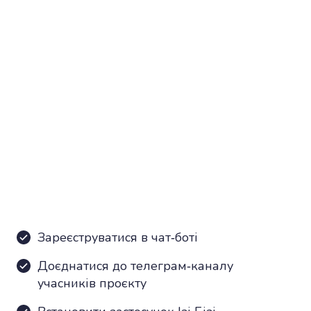
Зареєструватися в чат-боті
Доєднатися до телеграм-каналу
учасників проєкту