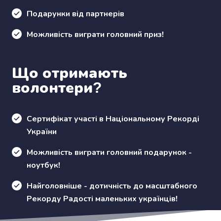
Подарунки від партнерів
Можливість виграти головний приз!
Що отримають
волонтери?
Сертифікат участі в Національному Рекорді
України
Можливість виграти головний подарунок -
ноутбук!
Найголовніше - дотичність до масштабного
Рекорду Радості маленьких українців!