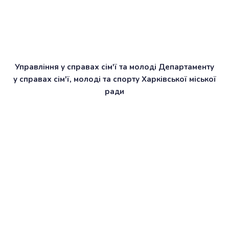
Управління у справах сім'ї та молоді Департаменту
у справах сім'ї, молоді та спорту Харківської міської
ради