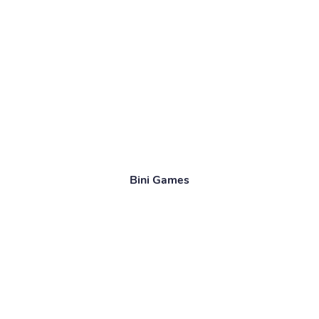
Bini Games