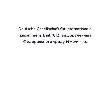
Deutsche Gesellschaft für Internationale
Zusammenarbeit (GIZ) за дорученням
Федерального уряду Німеччини.