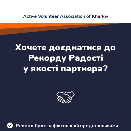
Active Volunteer Association of Kharkiv
Хочете доєднатися до
Рекорду Радості
у якості партнера?
Рекорд буде зафіксований представниками